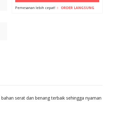
Pemesanan lebih cepat!
ORDER LANGSUNG
i bahan serat dan benang terbaik sehingga nyaman