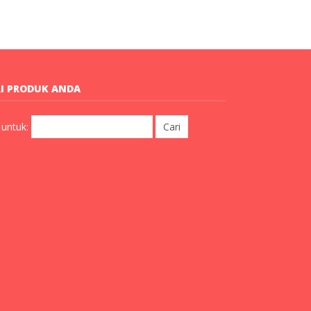
I PRODUK ANDA
 untuk: