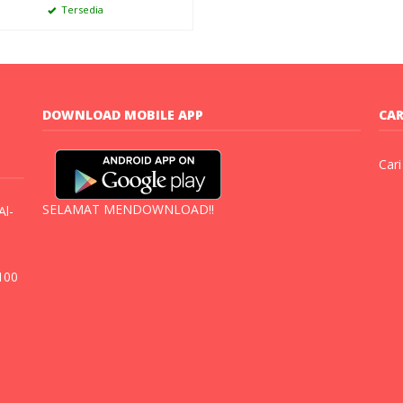
Tersedia
DOWNLOAD MOBILE APP
CAR
Cari
SELAMAT MENDOWNLOAD!!
Al-
100