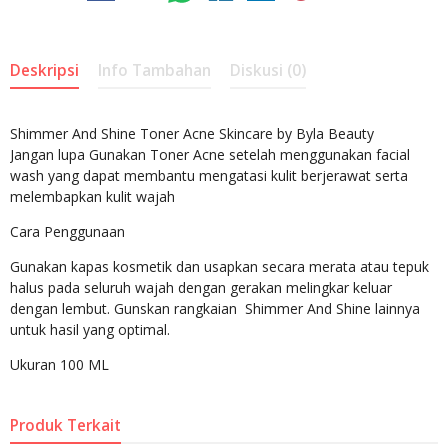
Deskripsi
Info Tambahan
Diskusi (0)
Shimmer And Shine Toner Acne Skincare by Byla Beauty
Jangan lupa Gunakan Toner Acne setelah menggunakan facial
wash yang dapat membantu mengatasi kulit berjerawat serta
melembapkan kulit wajah
Cara Penggunaan
Gunakan kapas kosmetik dan usapkan secara merata atau tepuk
halus pada seluruh wajah dengan gerakan melingkar keluar
dengan lembut. Gunskan rangkaian Shimmer And Shine lainnya
untuk hasil yang optimal.
Ukuran 100 ML
Produk Terkait