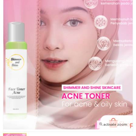
activate zoom