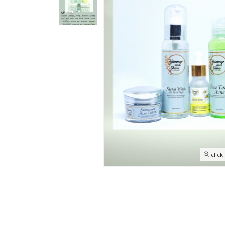
click