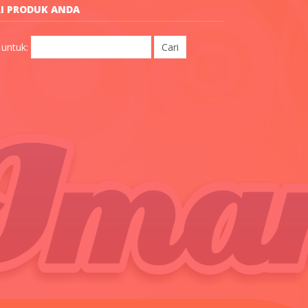
I PRODUK ANDA
 untuk: