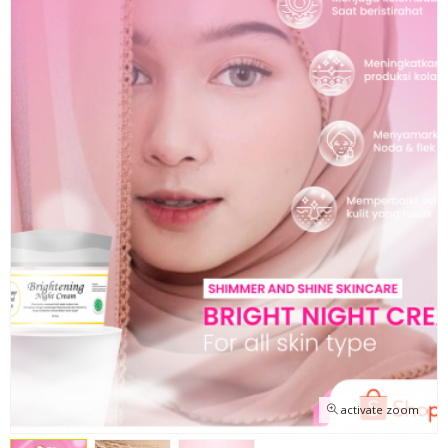
activate zoom