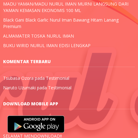
MADU YAMAN/MADU NURUL IMAN MURNI LANGSUNG DARI
YAMAN KEMASAN EKONOMIS 100 ML
Black Gani Black Garlic Nurul Iman Bawang Hitam Lanang
Premium
ALMAMATER TOSKA NURUL IMAN
BUKU WIRID NURUL IMAN EDISI LENGKAP
KOMENTAR TERBARU
Tsubasa Ozora
pada
Testimonial
Naruto Uzumaki
pada
Testimonial
DOWNLOAD MOBILE APP
SELAMAT MENDOWNLOAD!!